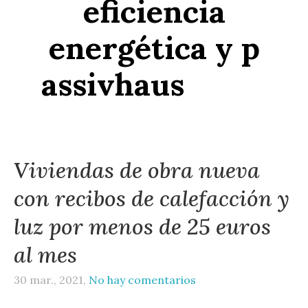
eficiencia
energética y p
assivhaus
Viviendas de obra nueva
con recibos de calefacción y
luz por menos de 25 euros
al mes
30 mar., 2021,
No hay comentarios