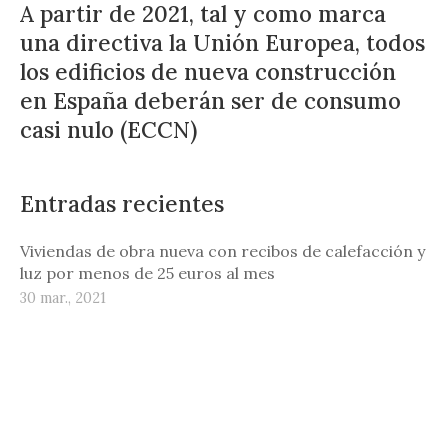
A partir de 2021, tal y como marca
una directiva la Unión Europea, todos
los edificios de nueva construcción
en España deberán ser de consumo
casi nulo (ECCN)
Entradas recientes
Viviendas de obra nueva con recibos de calefacción y
luz por menos de 25 euros al mes
30 mar., 2021