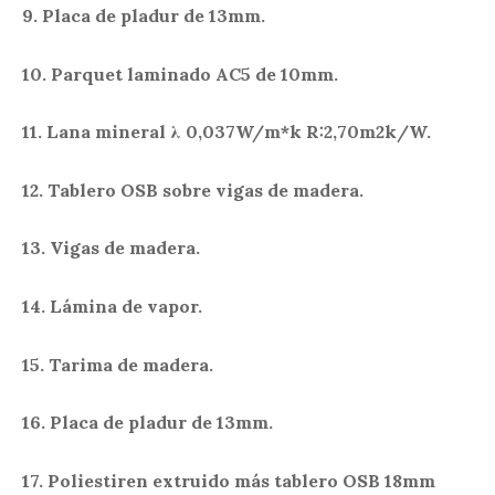
9. Placa de pladur de 13mm.
10. Parquet laminado AC5 de 10mm.
11. Lana mineral
λ
0,037W/m*k R:2,70m2k/W.
12. Tablero OSB sobre vigas de madera.
13. Vigas de madera.
14. Lámina de vapor.
15. Tarima de madera.
16. Placa de pladur de 13mm.
17. Poliestiren extruido más tablero OSB 18mm